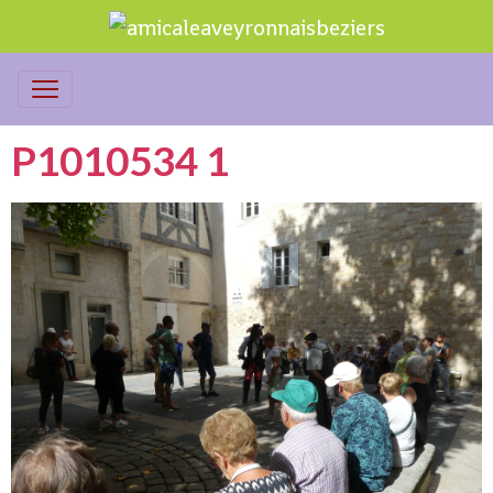
P1010534 1