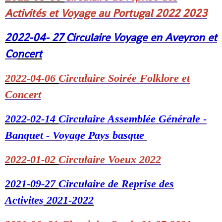
Activités et Voyage au Portugal 2022 2023
2022-04- 27
Circulaire Voyage en Aveyron et
Co
ncert
2022-04-06
Circulaire Soirée Folklore et
Concert
2022-02-14
Circulaire Assemblée Générale -
Banquet - Voyage Pays basque
2022-01-02
Circulaire Voeux 2022
2021-09-27
Circulaire de Reprise des
Activites
2021-2022