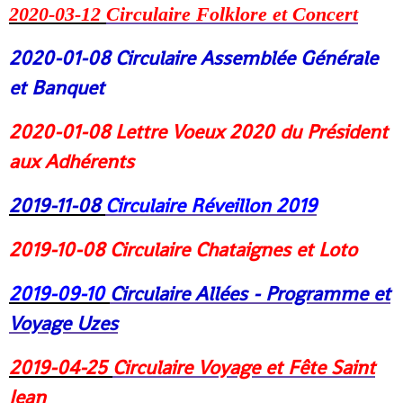
2020-03-12
Circulaire Folklore et Concert
2020-01-08
Circulaire Assemblée Générale
et Banquet
2020-01-08
Lettre Voeux 2020 du Président
aux Adhérents
2019-11-08
Circulaire Réveillon 2019
2019-10-08
Circulaire Chataignes et Loto
2019-09-10
Circulaire Allées - Programme et
Voyage Uzes
2019-04-25
Circulaire Voyage et Fête Saint
Jea
n