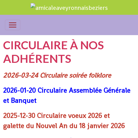
CIRCULAIRE À NOS
ADHÉRENTS
2026-03-24
Circulaire soirée folklore
2026-01-20
Circulaire Assemblée Générale
et Banquet
2025-12-30
Circulaire voeux 2026 et
galette
du Nouvel An du 18 janvier 2026