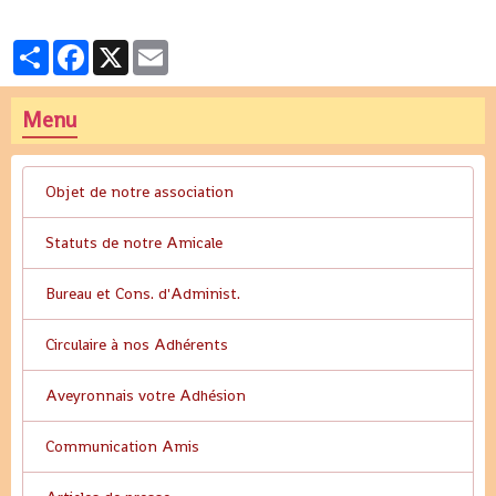
Partager
Facebook
X
Email
Menu
Objet de notre association
Statuts de notre Amicale
Bureau et Cons. d'Administ.
Circulaire à nos Adhérents
Aveyronnais votre Adhésion
Communication Amis