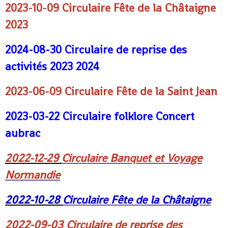
2023-10-09
Circulaire Fête de la Châtaign
e
2023
2024-08-30
Circulaire de reprise des
activités 2023 2024
2023-06-09
Circulaire Fête de la Saint Jean
2023-03-22
Circulaire folklore Concert
aubrac
2022-12-29
Circulaire Banquet et Voyage
Normandie
2022-10-28
Circulaire Fête de la Châtaigne
2022-09-03
Circulaire de reprise des