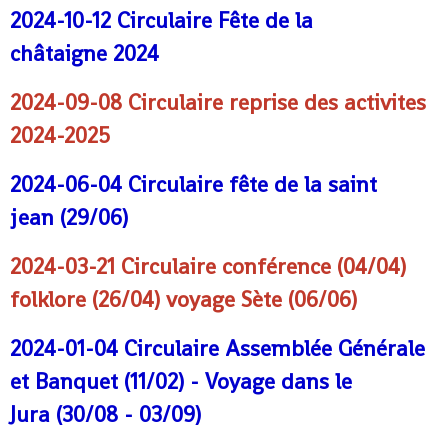
2024-10-12
Circulaire Fête de la
châtaign
e 2024
2024-09-08
Circulaire reprise des activites
2024-2025
2024-06-04
Circulaire fête de la saint
jean
(29/06)
2024-03-21
Circulaire conférence (04/04)
folklore (26/04) vo
yag
e Sète (06/06)
2024-01-04
Circulaire Assemblée Générale
et Banquet (11/02) - Voyage dans le
Jura
(30/08 - 03/09)