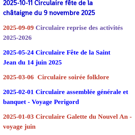
2025-10-11
Circulaire fête de la
châtaigne
du 9 novembre 2025
2025-09-09
Circulaire reprise des activit
és
2025-2026
2025-05-24
Circulaire Fête de la Saint
Jean
du 14 juin 2025
2025-03-06 Circulaire soirée folklore
2025-02-01 Circulaire assemblée générale et
banquet - Voyage Perigord
2025-01-03 Circulaire Galette du Nouvel An -
voyage jui
n