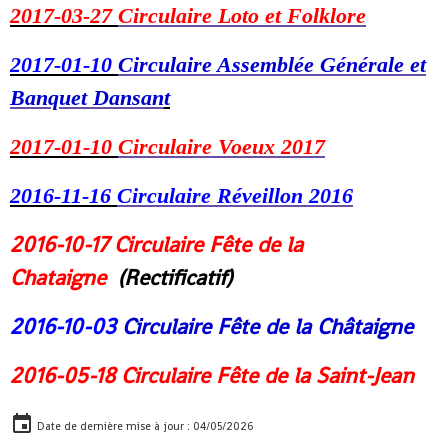
2017-03-27
Circulaire Loto et Folklore
2017-01-10
Circulaire Assemblée Générale et
Banquet Dansan
t
2017-01-10
Circulaire Voeux 2017
2016-11-16
Circulaire Réveillon 2016
2016-10-17
Circulaire Fête de la
Chataigne
(Rectificatif)
2016-10-03
Circulaire Fête de la Châtaigne
2016-05-18
Circulaire Fête de la Saint-Jean
Date de dernière mise à jour : 04/05/2026