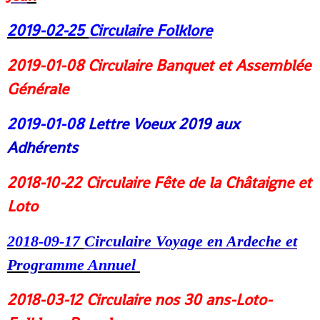
2019-02-25
Circulaire Folklore
2019-01-08
Circulaire Banquet et Assemblée
Générale
2019-01-08
Lettre Voeux 2019 aux
Adhérents
2018-10-22
Circulaire Fête de la Châtaigne et
Lot
o
2018-09-17
Circulaire Voyage en Ardeche et
Prog
ramme Annuel
2018-03-12
Circulaire nos 30 ans-Loto-