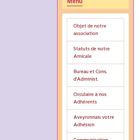
Menu
Objet de notre
association
Statuts de notre
Amicale
Bureau et Cons.
d'Administ.
Circulaire à nos
Adhérents
Aveyronnais votre
Adhésion
Communication