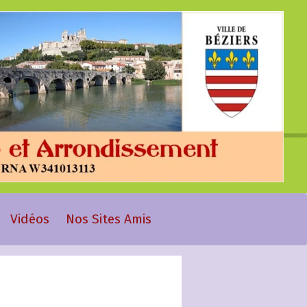
Vidéos
Nos Sites Amis