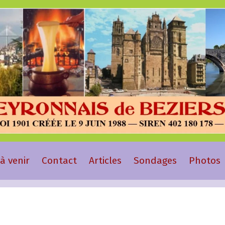
à venir
Contact
Articles
Sondages
Photos