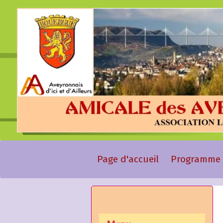
Page d'accueil
Programme 