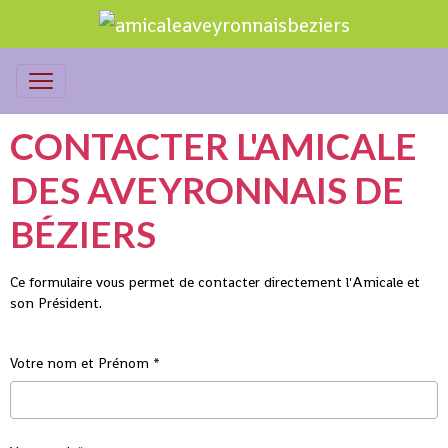
CONTACTER L'AMICALE
DES AVEYRONNAIS DE
BÉZIERS
Ce formulaire vous permet de contacter directement l'Amicale et
son Président.
Votre nom et Prénom