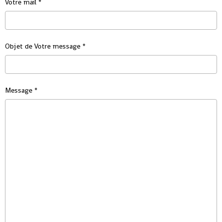
Votre mail
Objet de Votre message
Message