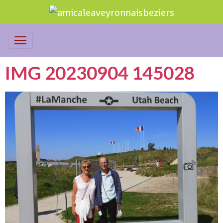
IMG 20230904 145028