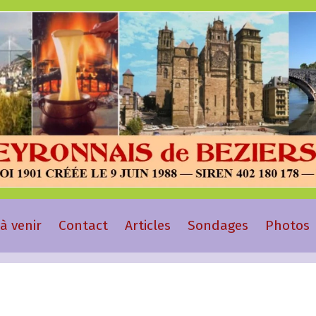
à venir
Contact
Articles
Sondages
Photos