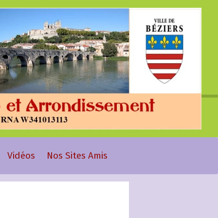
Vidéos
Nos Sites Amis