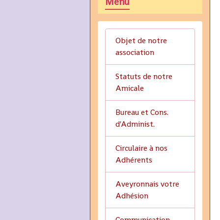
Menu
Objet de notre
association
Statuts de notre
Amicale
Bureau et Cons.
d'Administ.
Circulaire à nos
Adhérents
Aveyronnais votre
Adhésion
Communication