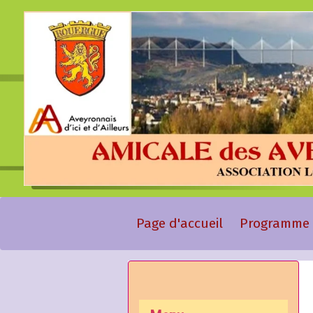
Page d'accueil
Programme 