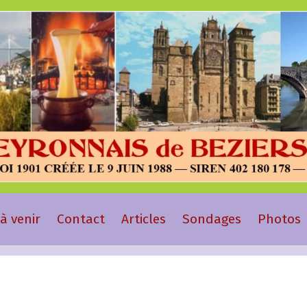
à venir
Contact
Articles
Sondages
Photos