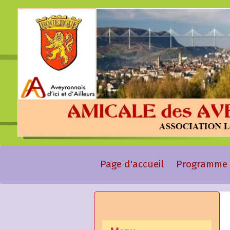
Page d'accueil
Programme 