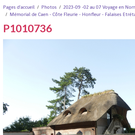
Pages d'accueil
Photos
2023-09 -02 au 07 Voyage en Nor
Mémorial de Caen - Côte Fleurie - Honfleur - Falaises Etré
P1010736