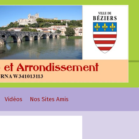
Vidéos
Nos Sites Amis