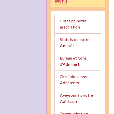
Menu
Objet de notre
association
Statuts de notre
Amicale
Bureau et Cons.
d'Administ.
Circulaire à nos
Adhérents
Aveyronnais votre
Adhésion
Communication