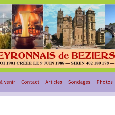
à venir
Contact
Articles
Sondages
Photos