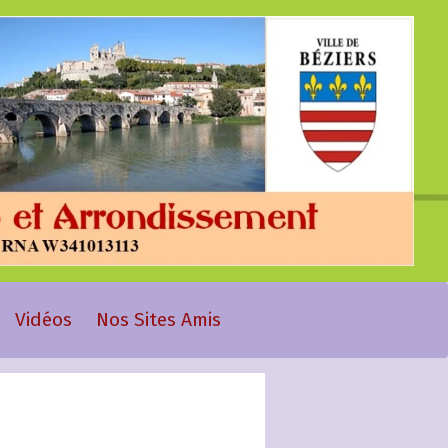
Vidéos
Nos Sites Amis