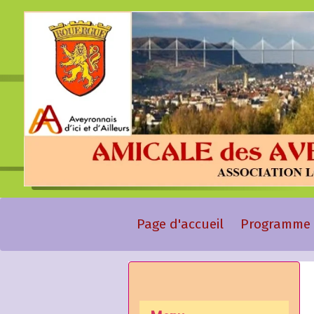
Page d'accueil
Programme 