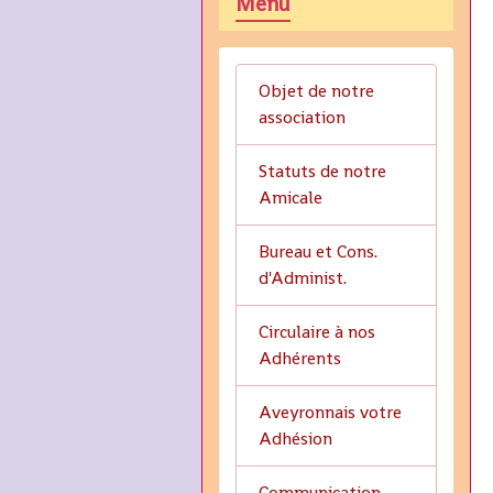
Menu
Objet de notre
association
Statuts de notre
Amicale
Bureau et Cons.
d'Administ.
Circulaire à nos
Adhérents
Aveyronnais votre
Adhésion
Communication