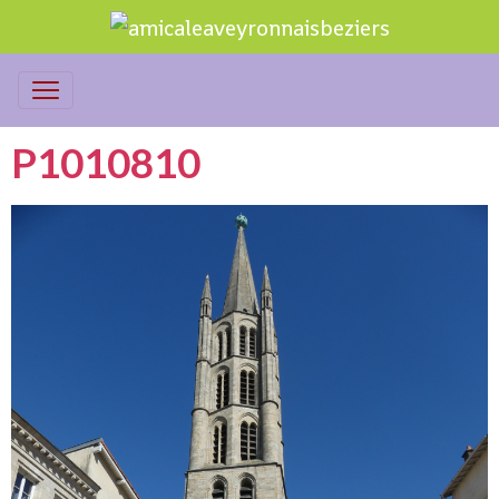
P1010810