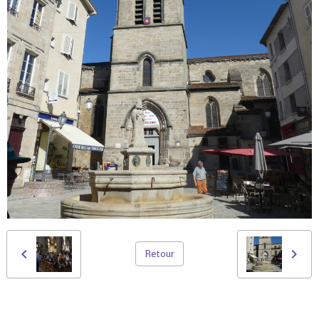
Retour