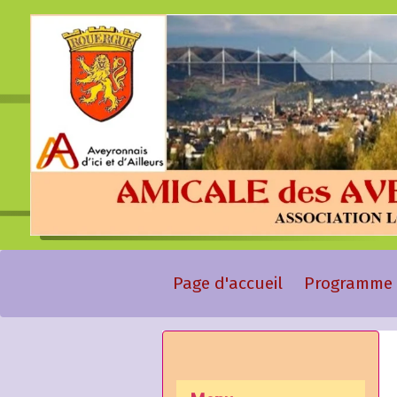
Page d'accueil
Programme 