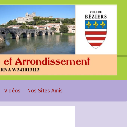
Vidéos
Nos Sites Amis