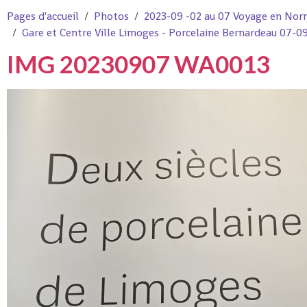
Pages d'accueil
Photos
2023-09 -02 au 07 Voyage en Nor
Gare et Centre Ville Limoges - Porcelaine Bernardeau 07-0
IMG 20230907 WA0013