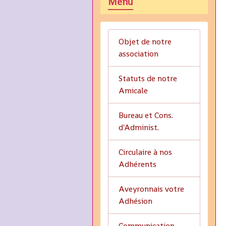
Menu
Objet de notre
association
Statuts de notre
Amicale
Bureau et Cons.
d'Administ.
Circulaire à nos
Adhérents
Aveyronnais votre
Adhésion
Communication