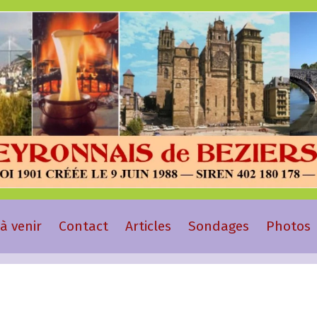
à venir
Contact
Articles
Sondages
Photos