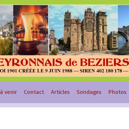
à venir
Contact
Articles
Sondages
Photos