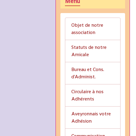
Menu
Objet de notre
association
Statuts de notre
Amicale
Bureau et Cons.
d'Administ.
Circulaire à nos
Adhérents
Aveyronnais votre
Adhésion
Communication