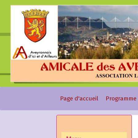
Page d'accueil
Programme 