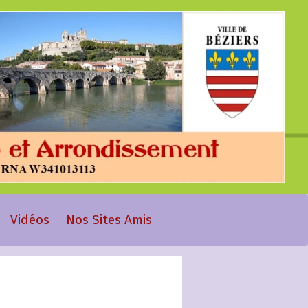
Vidéos
Nos Sites Amis