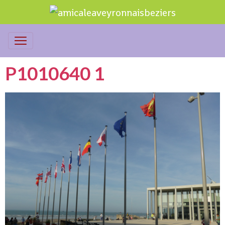
P1010640 1