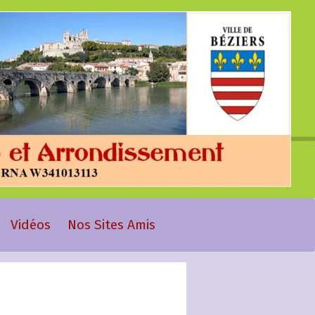
Vidéos
Nos Sites Amis