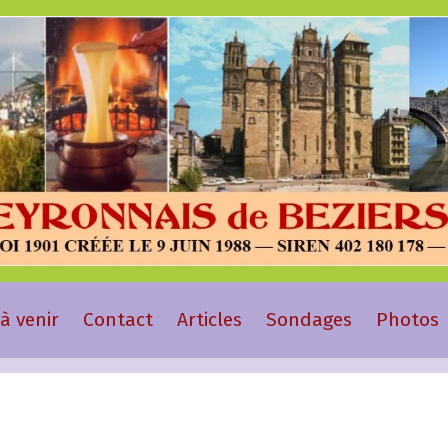
à venir
Contact
Articles
Sondages
Photos