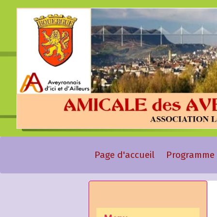
Page d'accueil
Programme 