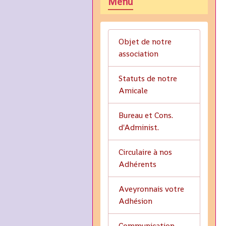
Menu
Objet de notre
association
Statuts de notre
Amicale
Bureau et Cons.
d'Administ.
Circulaire à nos
Adhérents
Aveyronnais votre
Adhésion
Communication