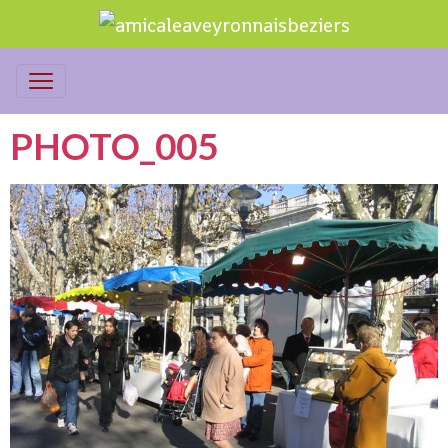
PHOTO_005