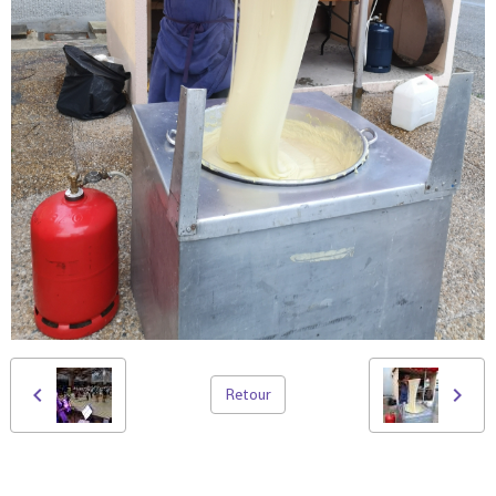
Retour