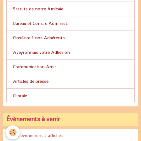
Statuts de notre Amicale
Bureau et Cons. d'Administ.
Circulaire à nos Adhérents
Aveyronnais votre Adhésion
Communication Amis
Articles de presse
Chorale
Évènements à venir
Aucun évènement à afficher.