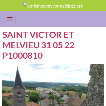
SAINT VICTOR ET
MELVIEU 31 05 22
P1000810