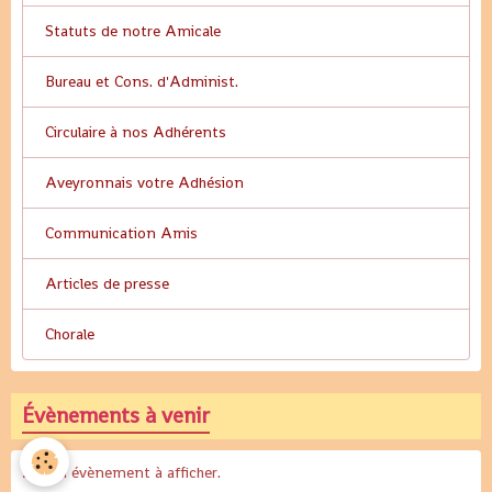
Statuts de notre Amicale
Bureau et Cons. d'Administ.
Circulaire à nos Adhérents
Aveyronnais votre Adhésion
Communication Amis
Articles de presse
Chorale
Évènements à venir
Aucun évènement à afficher.