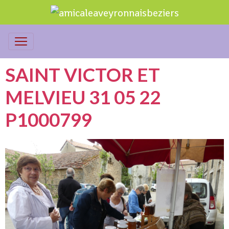
SAINT VICTOR ET
MELVIEU 31 05 22
P1000799