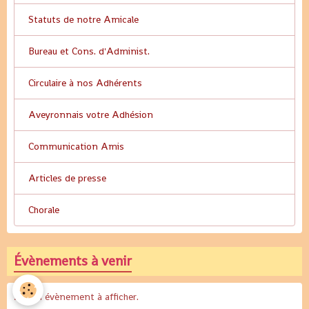
Statuts de notre Amicale
Bureau et Cons. d'Administ.
Circulaire à nos Adhérents
Aveyronnais votre Adhésion
Communication Amis
Articles de presse
Chorale
Évènements à venir
Aucun évènement à afficher.