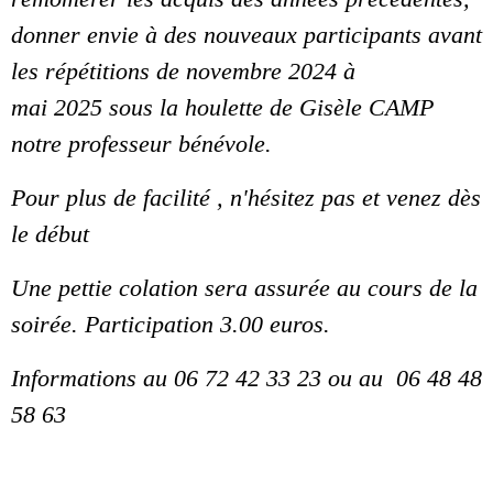
donner envie à des nouveaux participants avant
les répétitions de novembre 2024 à
mai 2025 sous la houlette de Gisèle CAMP
notre professeur bénévole.
Pour plus de facilité , n'hésitez pas et venez dès
le début
Une pettie colation sera assurée au cours de la
soirée. Participation 3.00 euros.
Informations au 06 72 42 33 23 ou au 06 48 48
58 63