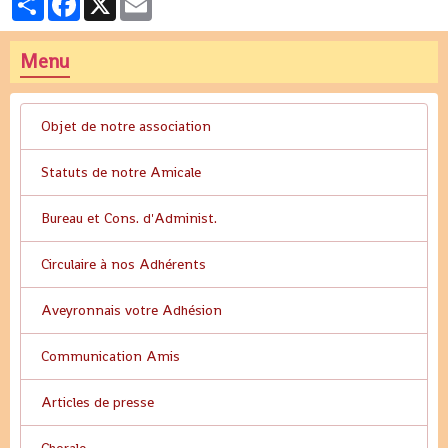
Menu
Objet de notre association
Statuts de notre Amicale
Bureau et Cons. d'Administ.
Circulaire à nos Adhérents
Aveyronnais votre Adhésion
Communication Amis
Articles de presse