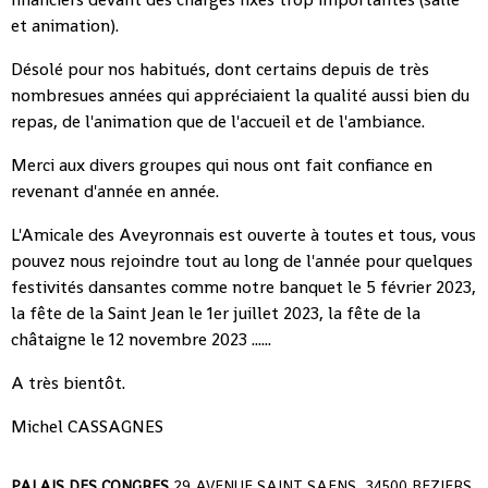
et animation).
Désolé pour nos habitués, dont certains depuis de très
nombresues années qui appréciaient la qualité aussi bien du
repas, de l'animation que de l'accueil et de l'ambiance.
Merci aux divers groupes qui nous ont fait confiance en
revenant d'année en année.
L'Amicale des Aveyronnais est ouverte à toutes et tous, vous
pouvez nous rejoindre tout au long de l'année pour quelques
festivités dansantes comme notre banquet le 5 février 2023,
la fête de la Saint Jean le 1er juillet 2023, la fête de la
châtaigne le 12 novembre 2023 ......
A très bientôt.
Michel CASSAGNES
PALAIS DES CONGRES
29 AVENUE SAINT SAENS, 34500 BEZIERS