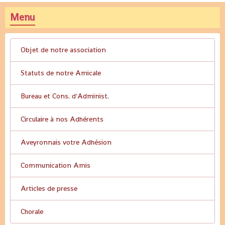
Menu
Objet de notre association
Statuts de notre Amicale
Bureau et Cons. d'Administ.
Circulaire à nos Adhérents
Aveyronnais votre Adhésion
Communication Amis
Articles de presse
Chorale