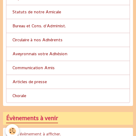
Statuts de notre Amicale
Bureau et Cons. d'Administ.
Circulaire à nos Adhérents
Aveyronnais votre Adhésion
Communication Amis
Articles de presse
Chorale
Évènements à venir
Aucun évènement à afficher.