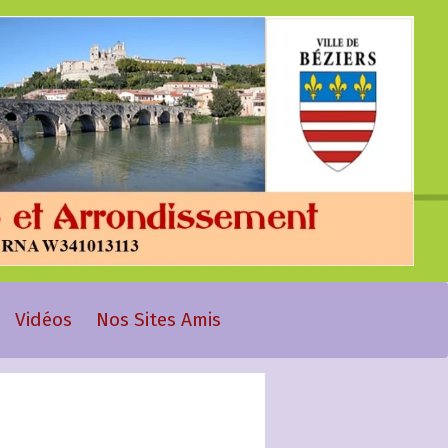
Vidéos
Nos Sites Amis