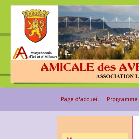
Page d'accueil
Programme 