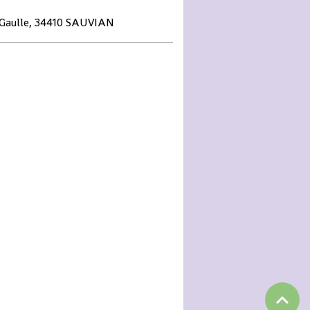
 Gaulle, 34410 SAUVIAN