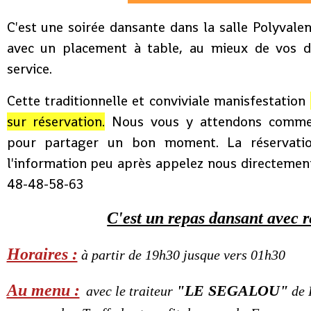
C'est une soirée dansante dans la salle Polyval
avec un placement à table, au mieux de vos 
service.
Cette traditionnelle et conviviale manisfestation
sur réservation.
Nous vous y attendons comme 
pour partager un bon moment. La réservatio
l'information peu après appelez nous directement
48-48-58-63
C'est un repas dansant avec r
Horaires :
à partir de 19h30 jusque vers 01h30
Au menu :
"LE SEGALOU"
avec le traiteur
de 