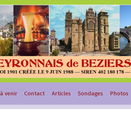
à venir
Contact
Articles
Sondages
Photos