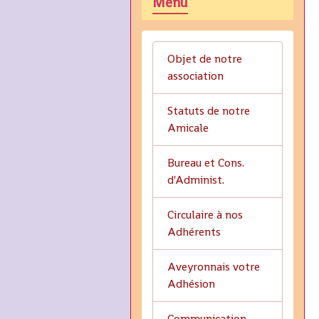
Menu
Objet de notre
association
Statuts de notre
Amicale
Bureau et Cons.
d'Administ.
Circulaire à nos
Adhérents
Aveyronnais votre
Adhésion
Communication