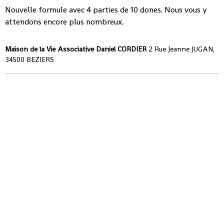
Nouvelle formule avec 4 parties de 10 dones. Nous vous y
attendons encore plus nombreux.
Maison de la Vie Associative Daniel CORDIER
2 Rue Jeanne JUGAN,
34500 BEZIERS