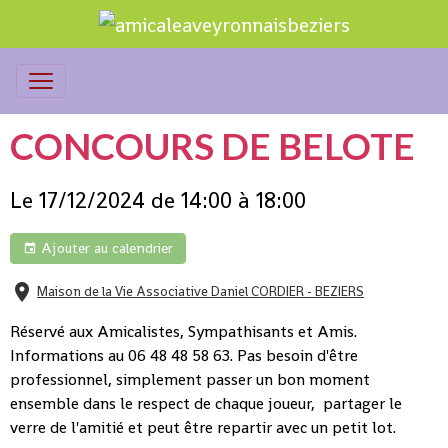
CONCOURS DE BELOTE
Le 17/12/2024
de 14:00
à 18:00
Ajouter au calendrier
Maison de la Vie Associative Daniel CORDIER - BEZIERS
Réservé aux Amicalistes, Sympathisants et Amis.
Informations au 06 48 48 58 63. Pas besoin d'être
professionnel, simplement passer un bon moment
ensemble dans le respect de chaque joueur, partager le
verre de l'amitié et peut être repartir avec un petit lot.