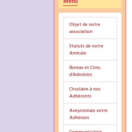
Menu
Objet de notre
association
Statuts de notre
Amicale
Bureau et Cons.
d'Administ.
Circulaire à nos
Adhérents
Aveyronnais votre
Adhésion
Communication