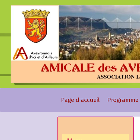
Page d'accueil
Programme 