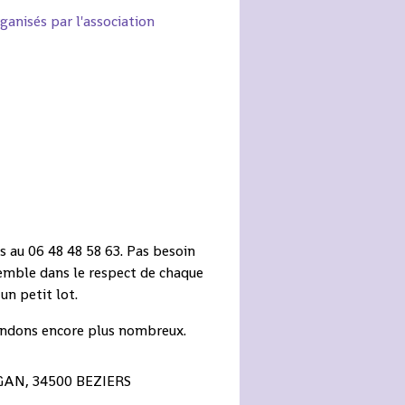
anisés par l'association
 au 06 48 48 58 63. Pas besoin
mble dans le respect de chaque
un petit lot.
tendons encore plus nombreux.
GAN, 34500 BEZIERS