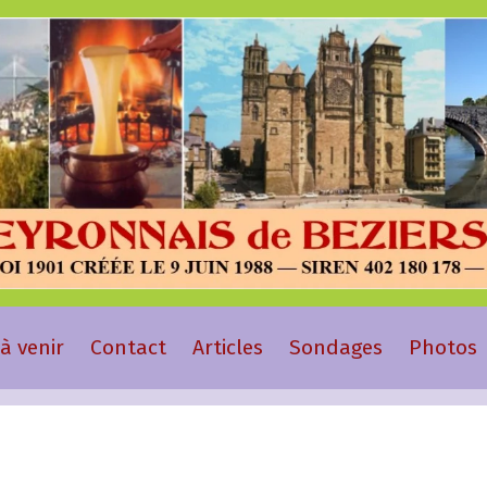
à venir
Contact
Articles
Sondages
Photos