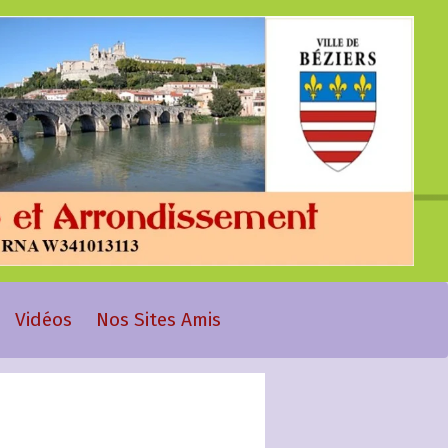
Vidéos
Nos Sites Amis