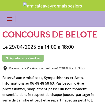
CONCOURS DE BELOTE
Le 29/04/2025
de 14:00
à 18:00
Ajouter au calendrier
Maison de la Vie Associative Daniel CORDIER - BEZIERS
Réservé aux Amicalistes, Sympathisants et Amis.
Informations au 06 48 48 58 63. Pas besoin d'être
professionnel, simplement passer un bon moment
ensemble dans le respect de chaque joueur, partager le
verre de l'amitié et peut être repartir avec un petit lot.