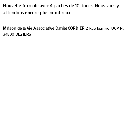
Nouvelle formule avec 4 parties de 10 dones. Nous vous y
attendons encore plus nombreux.
Maison de la Vie Associative Daniel CORDIER
2 Rue Jeanne JUGAN,
34500 BEZIERS