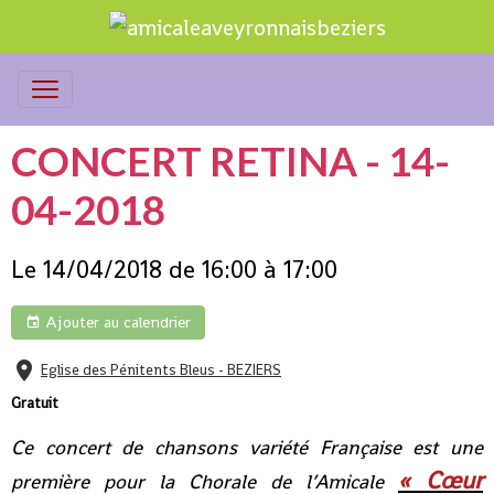
CONCERT RETINA - 14-
04-2018
Le 14/04/2018
de 16:00
à 17:00
Ajouter au calendrier
Eglise des Pénitents Bleus - BEZIERS
Gratuit
Ce concert de chansons variété Française est une
« Cœur
première pour la Chorale de l’Amicale