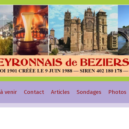
à venir
Contact
Articles
Sondages
Photos