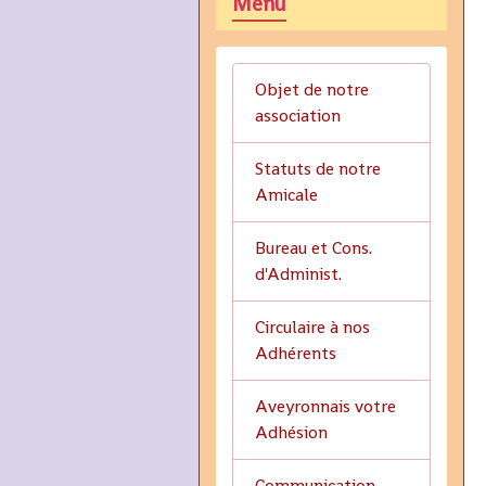
Menu
Objet de notre
association
Statuts de notre
Amicale
Bureau et Cons.
d'Administ.
Circulaire à nos
Adhérents
Aveyronnais votre
Adhésion
Communication