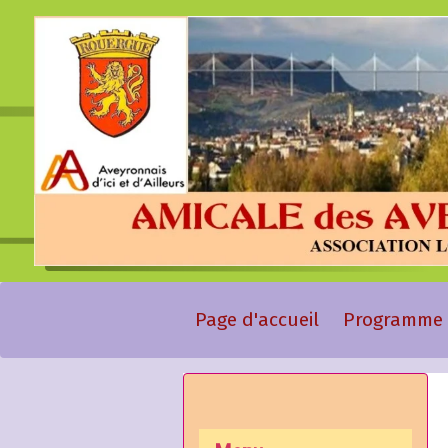
Page d'accueil
Programme 