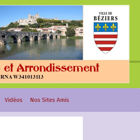
Vidéos
Nos Sites Amis