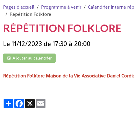
Pages d'accueil
Programme à venir
Calendrier interne rép
Répétition Folklore
RÉPÉTITION FOLKLORE
Le 11/12/2023
de 17:30
à 20:00
Ajouter au calendrier
Répétition Folklore Maison de la Vie Associative Daniel Cordie
Partager
Facebook
X
Email