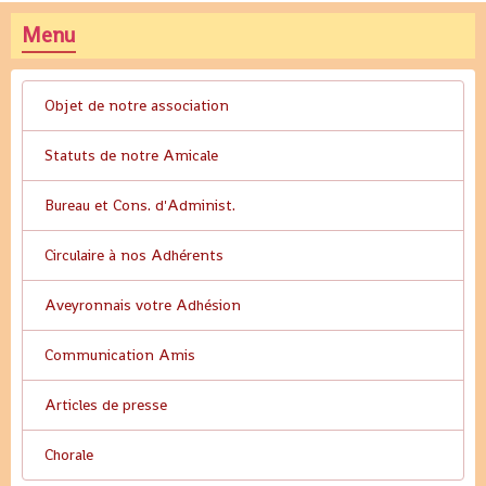
Menu
Objet de notre association
Statuts de notre Amicale
Bureau et Cons. d'Administ.
Circulaire à nos Adhérents
Aveyronnais votre Adhésion
Communication Amis
Articles de presse
Chorale