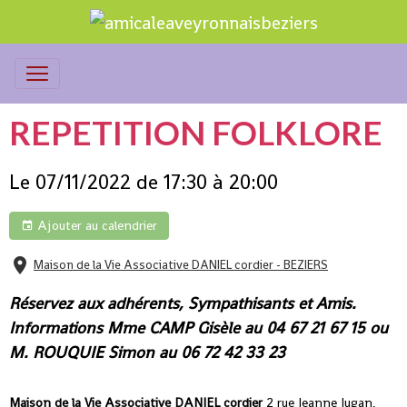
REPETITION FOLKLORE
Le 07/11/2022
de 17:30
à 20:00
Ajouter au calendrier
Maison de la Vie Associative DANIEL cordier - BEZIERS
Réservez aux adhérents, Sympathisants et Amis.
Informations Mme CAMP Gisèle au 04 67 21 67 15 ou
M. ROUQUIE Simon au 06 72 42 33 23
Maison de la Vie Associative DANIEL cordier
2 rue Jeanne Jugan,