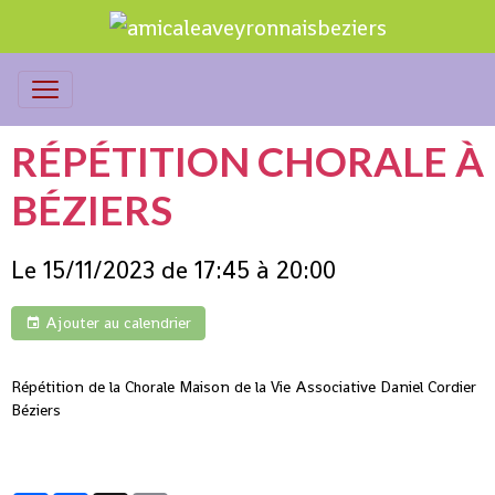
RÉPÉTITION CHORALE À
BÉZIERS
Le 15/11/2023
de 17:45
à 20:00
Ajouter au calendrier
Répétition de la Chorale Maison de la Vie Associative Daniel Cordier
Béziers