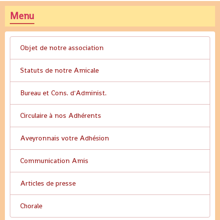
Menu
Objet de notre association
Statuts de notre Amicale
Bureau et Cons. d'Administ.
Circulaire à nos Adhérents
Aveyronnais votre Adhésion
Communication Amis
Articles de presse
Chorale