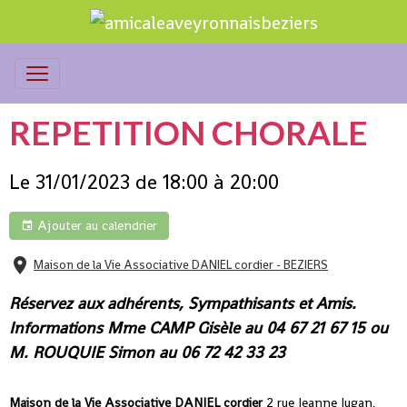
REPETITION CHORALE
Le 31/01/2023
de 18:00
à 20:00
Ajouter au calendrier
Maison de la Vie Associative DANIEL cordier - BEZIERS
Réservez aux adhérents, Sympathisants et Amis.
Informations Mme CAMP Gisèle au 04 67 21 67 15 ou
M. ROUQUIE Simon au 06 72 42 33 23
Maison de la Vie Associative DANIEL cordier
2 rue Jeanne Jugan,